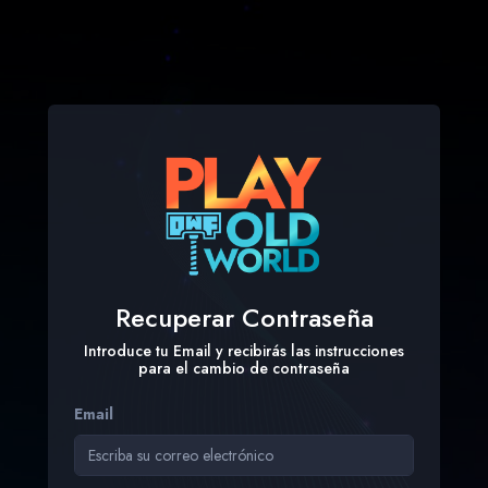
Recuperar Contraseña
Introduce tu Email y recibirás las instrucciones
para el cambio de contraseña
Email