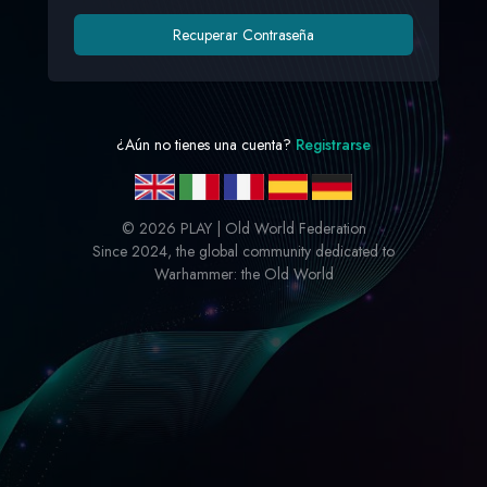
Recuperar Contraseña
¿Aún no tienes una cuenta?
Registrarse
©
2026 PLAY | Old World Federation
Since 2024, the global community dedicated to
Warhammer: the Old World